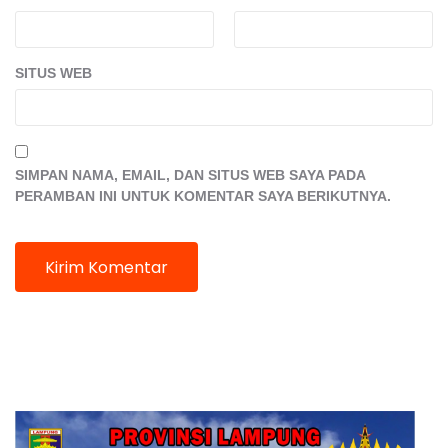
SITUS WEB
SIMPAN NAMA, EMAIL, DAN SITUS WEB SAYA PADA
PERAMBAN INI UNTUK KOMENTAR SAYA BERIKUTNYA.