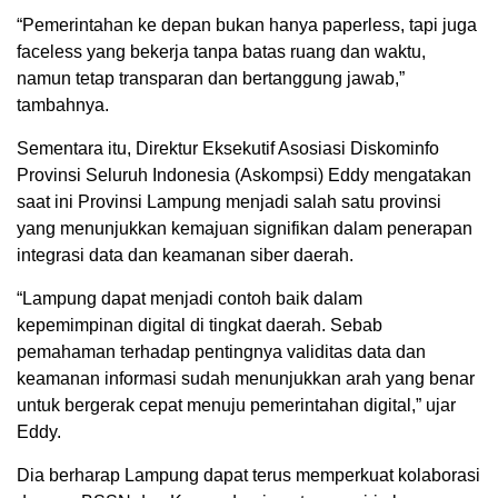
“Pemerintahan ke depan bukan hanya paperless, tapi juga
faceless yang bekerja tanpa batas ruang dan waktu,
namun tetap transparan dan bertanggung jawab,”
tambahnya.
Sementara itu, Direktur Eksekutif Asosiasi Diskominfo
Provinsi Seluruh Indonesia (Askompsi) Eddy mengatakan
saat ini Provinsi Lampung menjadi salah satu provinsi
yang menunjukkan kemajuan signifikan dalam penerapan
integrasi data dan keamanan siber daerah.
“Lampung dapat menjadi contoh baik dalam
kepemimpinan digital di tingkat daerah. Sebab
pemahaman terhadap pentingnya validitas data dan
keamanan informasi sudah menunjukkan arah yang benar
untuk bergerak cepat menuju pemerintahan digital,” ujar
Eddy.
Dia berharap Lampung dapat terus memperkuat kolaborasi