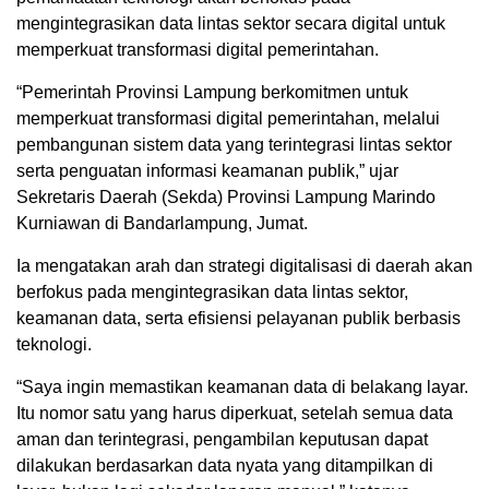
mengintegrasikan data lintas sektor secara digital untuk
memperkuat transformasi digital pemerintahan.
“Pemerintah Provinsi Lampung berkomitmen untuk
memperkuat transformasi digital pemerintahan, melalui
pembangunan sistem data yang terintegrasi lintas sektor
serta penguatan informasi keamanan publik,” ujar
Sekretaris Daerah (Sekda) Provinsi Lampung Marindo
Kurniawan di Bandarlampung, Jumat.
Ia mengatakan arah dan strategi digitalisasi di daerah akan
berfokus pada mengintegrasikan data lintas sektor,
keamanan data, serta efisiensi pelayanan publik berbasis
teknologi.
“Saya ingin memastikan keamanan data di belakang layar.
Itu nomor satu yang harus diperkuat, setelah semua data
aman dan terintegrasi, pengambilan keputusan dapat
dilakukan berdasarkan data nyata yang ditampilkan di