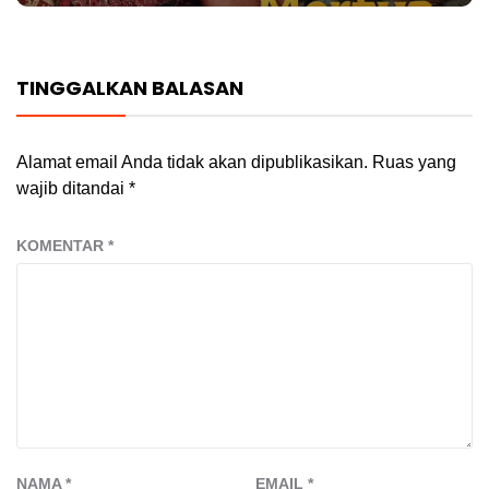
TINGGALKAN BALASAN
Alamat email Anda tidak akan dipublikasikan.
Ruas yang
wajib ditandai
*
KOMENTAR
*
NAMA
*
EMAIL
*