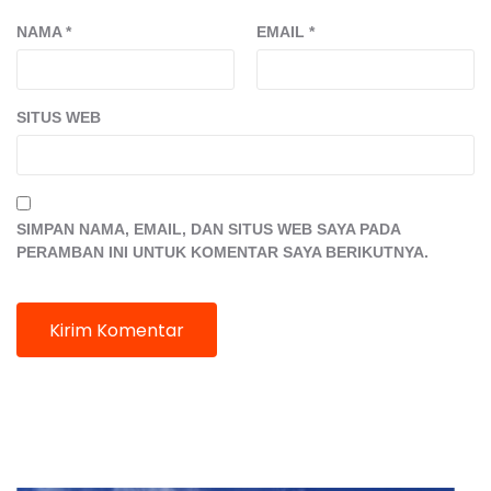
NAMA
*
EMAIL
*
SITUS WEB
SIMPAN NAMA, EMAIL, DAN SITUS WEB SAYA PADA
PERAMBAN INI UNTUK KOMENTAR SAYA BERIKUTNYA.