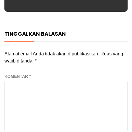
TINGGALKAN BALASAN
Alamat email Anda tidak akan dipublikasikan.
Ruas yang
wajib ditandai
*
KOMENTAR
*