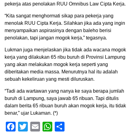
pekerja atas penolakan RUU Omnibus Law Cipta Kerja.
“Kita sangat menghormati sikap para pekerja yang
menolak RUU Cipta Kerja. Silahkan jika ada yang ingin
menyampaikan aspirasinya dengan baleho berisi
penolakan, tapi jangan mogok kerja,” tegasnya.
Lukman juga menjelaskan jika tidak ada wacana mogok
kerja yang dilakukan 65 ribu buruh di Provinsi Lampung
yang akan melakukan mogok kerja seperti yang
diberitakan media massa. Menurutnya hal itu adalah
sebuah kekeliruan yang mesti diluruskan.
“Tadi ada wartawan yang nanya ke saya berapa jumlah
buruh di Lampung, saya jawab 65 ribuan. Tapi ditulis
dalam berita 65 ribuan buruh akan mogok kerja, itu tidak
benar,” ujar Lukaman. (*)
Facebook
Twitter
Email
WhatsApp
Share