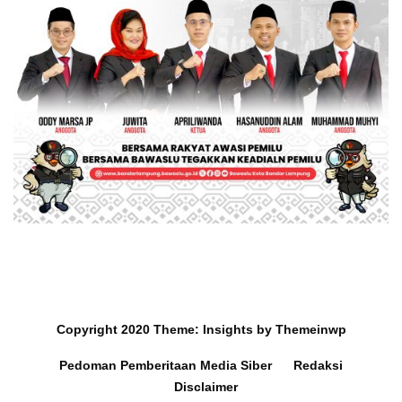
Copyright 2020
Theme:
Insights
by
Themeinwp
Pedoman Pemberitaan Media Siber
Redaksi
Disclaimer