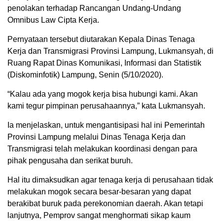
penolakan terhadap Rancangan Undang-Undang
Omnibus Law Cipta Kerja.
Pernyataan tersebut diutarakan Kepala Dinas Tenaga
Kerja dan Transmigrasi Provinsi Lampung, Lukmansyah, di
Ruang Rapat Dinas Komunikasi, Informasi dan Statistik
(Diskominfotik) Lampung, Senin (5/10/2020).
“Kalau ada yang mogok kerja bisa hubungi kami. Akan
kami tegur pimpinan perusahaannya,” kata Lukmansyah.
Ia menjelaskan, untuk mengantisipasi hal ini Pemerintah
Provinsi Lampung melalui Dinas Tenaga Kerja dan
Transmigrasi telah melakukan koordinasi dengan para
pihak pengusaha dan serikat buruh.
Hal itu dimaksudkan agar tenaga kerja di perusahaan tidak
melakukan mogok secara besar-besaran yang dapat
berakibat buruk pada perekonomian daerah. Akan tetapi
lanjutnya, Pemprov sangat menghormati sikap kaum