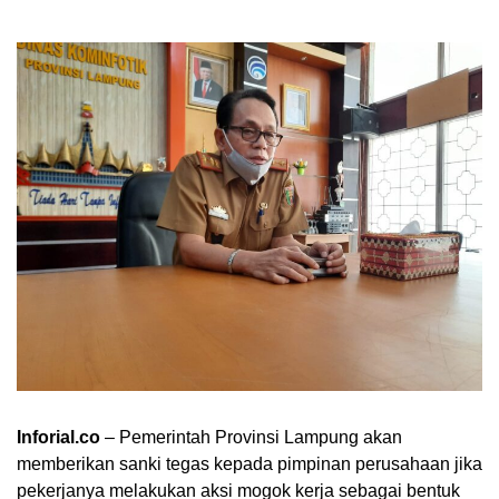
Inforial.co
– Pemerintah Provinsi Lampung akan
memberikan sanki tegas kepada pimpinan perusahaan jika
pekerjanya melakukan aksi mogok kerja sebagai bentuk