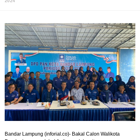
2024
Bandar Lampung (inforial.co)- Bakal Calon Walikota