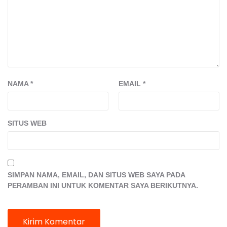
NAMA
*
EMAIL
*
SITUS WEB
SIMPAN NAMA, EMAIL, DAN SITUS WEB SAYA PADA
PERAMBAN INI UNTUK KOMENTAR SAYA BERIKUTNYA.