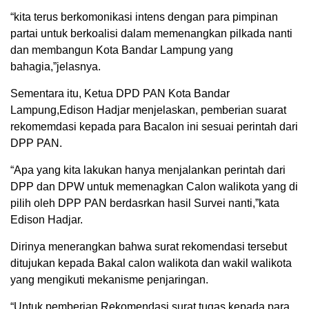
“kita terus berkomonikasi intens dengan para pimpinan
partai untuk berkoalisi dalam memenangkan pilkada nanti
dan membangun Kota Bandar Lampung yang
bahagia,”jelasnya.
Sementara itu, Ketua DPD PAN Kota Bandar
Lampung,Edison Hadjar menjelaskan, pemberian suarat
rekomemdasi kepada para Bacalon ini sesuai perintah dari
DPP PAN.
“Apa yang kita lakukan hanya menjalankan perintah dari
DPP dan DPW untuk memenagkan Calon walikota yang di
pilih oleh DPP PAN berdasrkan hasil Survei nanti,”kata
Edison Hadjar.
Dirinya menerangkan bahwa surat rekomendasi tersebut
ditujukan kepada Bakal calon walikota dan wakil walikota
yang mengikuti mekanisme penjaringan.
“Untuk pemberian Rekomendasi surat tugas kepada para