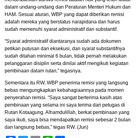
dalam undang-undang dan Peraturan Menteri Hukum dan
HAM. Sesuai aturan, WBP yang dapat diberikan remisi
adalah mereka yang berstatus narapidana dan harus
sudah memenuhi syarat administratif dan substantif.
“Syarat administratif diantaranya sudah ada dokumen
petikan putusan dan eksekusi, dan syarat substantifnya
sudah ditahan minimal 6 bulan, tidak pernah melakukan
pelanggaran disiplin serta dinilai aktif mengikuti kegiatan
pembinaan dalam rutan,” tegasnya.
Sementara itu RW, WBP penerima remisi yang langsung
bebas mengungkapkan kebahagiaannya pada momen
penyerahan remisi. “Saya sangat berterima kasih atas
pembinaan yang selama ini saya terima dari petugas di
Rutan Kotaagung. Alhamdulillah, berkat pembinaan yang
saya ikuti, saya bisa mendapatkan remisi sebesar 2 bulan
dan langsung bebas,” tegas RW. (Jun)