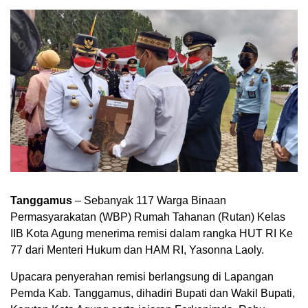
Tanggamus
– Sebanyak 117 Warga Binaan
Permasyarakatan (WBP) Rumah Tahanan (Rutan) Kelas
IIB Kota Agung menerima remisi dalam rangka HUT RI Ke
77 dari Menteri Hukum dan HAM RI, Yasonna Laoly.
Upacara penyerahan remisi berlangsung di Lapangan
Pemda Kab. Tanggamus, dihadiri Bupati dan Wakil Bupati,