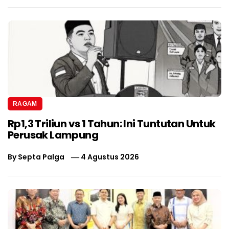
RAGAM
Rp1,3 Triliun vs 1 Tahun: Ini Tuntutan Untuk
Perusak Lampung
By
Septa Palga
4 Agustus 2026