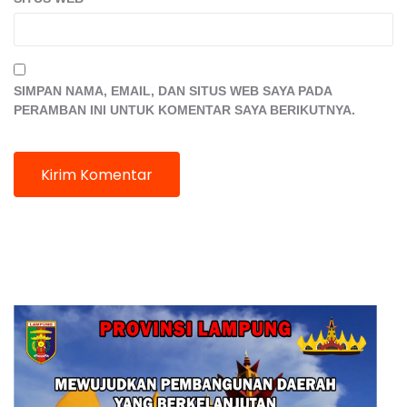
SIMPAN NAMA, EMAIL, DAN SITUS WEB SAYA PADA
PERAMBAN INI UNTUK KOMENTAR SAYA BERIKUTNYA.