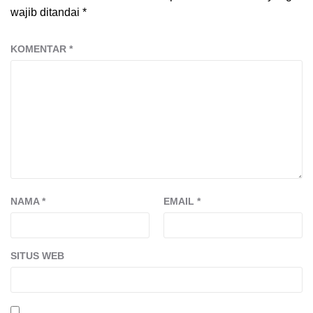
wajib ditandai
*
KOMENTAR
*
NAMA
*
EMAIL
*
SITUS WEB