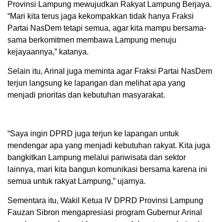
Provinsi Lampung mewujudkan Rakyat Lampung Berjaya.
“Mari kita terus jaga kekompakkan tidak hanya Fraksi
Partai NasDem tetapi semua, agar kita mampu bersama-
sama berkomitmen membawa Lampung menuju
kejayaannya,” katanya.
Selain itu, Arinal juga meminta agar Fraksi Partai NasDem
terjun langsung ke lapangan dan melihat apa yang
menjadi prioritas dan kebutuhan masyarakat.
“Saya ingin DPRD juga terjun ke lapangan untuk
mendengar apa yang menjadi kebutuhan rakyat. Kita juga
bangkitkan Lampung melalui pariwisata dan sektor
lainnya, mari kita bangun komunikasi bersama karena ini
semua untuk rakyat Lampung,” ujarnya.
Sementara itu, Wakil Ketua IV DPRD Provinsi Lampung
Fauzan Sibron mengapresiasi program Gubernur Arinal