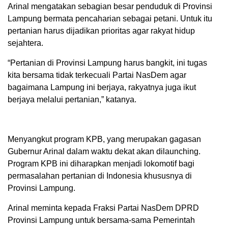
Arinal mengatakan sebagian besar penduduk di Provinsi
Lampung bermata pencaharian sebagai petani. Untuk itu
pertanian harus dijadikan prioritas agar rakyat hidup
sejahtera.
“Pertanian di Provinsi Lampung harus bangkit, ini tugas
kita bersama tidak terkecuali Partai NasDem agar
bagaimana Lampung ini berjaya, rakyatnya juga ikut
berjaya melalui pertanian,” katanya.
Menyangkut program KPB, yang merupakan gagasan
Gubernur Arinal dalam waktu dekat akan dilaunching.
Program KPB ini diharapkan menjadi lokomotif bagi
permasalahan pertanian di Indonesia khususnya di
Provinsi Lampung.
Arinal meminta kepada Fraksi Partai NasDem DPRD
Provinsi Lampung untuk bersama-sama Pemerintah