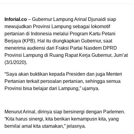
Inforial.co
– Gubernur Lampung Arinal Djunaidi siap
mewujudkan Provinsi Lampung sebagai lokomotif
pertanian di Indonesia melalui Program Kartu Petani
Berjaya (KPB). Hal itu diungkapkan Gubernur, saat
menerima audiensi dari Fraksi Partai Nasdem DPRD
Provinsi Lampung di Ruang Rapat Kerja Gubernur, Jum’at
(3/1/2020).
“Saya akan buktikan kepada Presiden dan juga Menteri
Pertanian terkait persoalan pertanian, sehingga semua
Provinsi bisa belajar dari Lampung,” ujarnya.
Menurut Arinal, dirinya siap bersinergi dengan Parlemen.
“Kita harus sinergi, kita berikan kemampusn kita, yang
bernilai amal kita utamakan,” jelasnya.