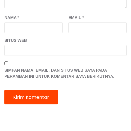
NAMA
*
EMAIL
*
SITUS WEB
SIMPAN NAMA, EMAIL, DAN SITUS WEB SAYA PADA
PERAMBAN INI UNTUK KOMENTAR SAYA BERIKUTNYA.