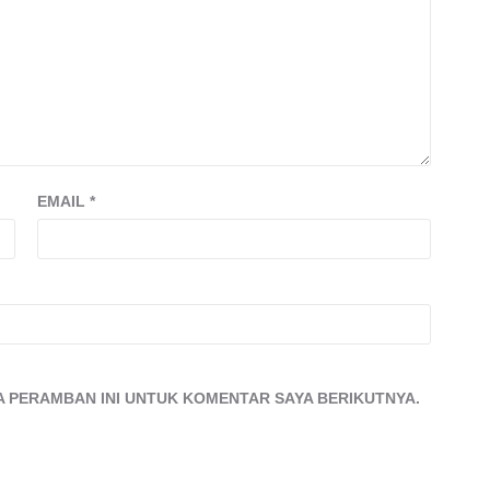
EMAIL
*
DA PERAMBAN INI UNTUK KOMENTAR SAYA BERIKUTNYA.