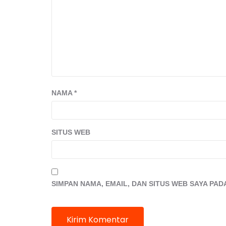
NAMA
*
SITUS WEB
SIMPAN NAMA, EMAIL, DAN SITUS WEB SAYA PA