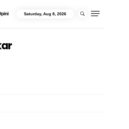
pini
Saturday, Aug 8, 2026
kar