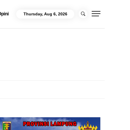
pini
Thursday, Aug 6, 2026