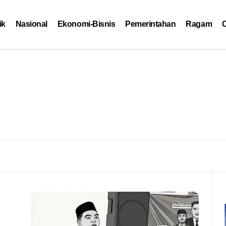
ik
Nasional
Ekonomi-Bisnis
Pemerintahan
Ragam
O