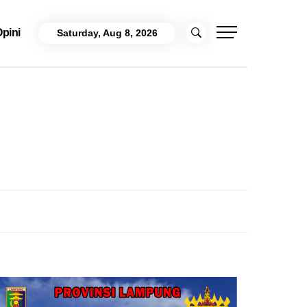
pini
Saturday, Aug 8, 2026