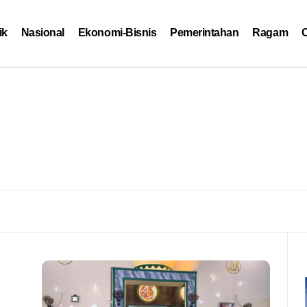
ik
Nasional
Ekonomi-Bisnis
Pemerintahan
Ragam
O