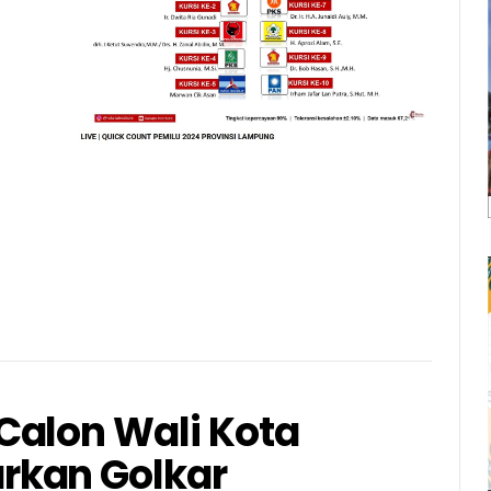
Calon Wali Kota
rkan Golkar