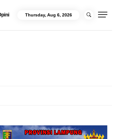
pini
Thursday, Aug 6, 2026