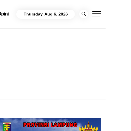
pini
Thursday, Aug 6, 2026