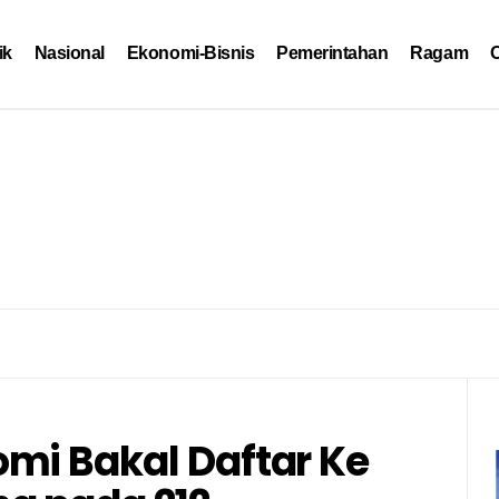
ik
Nasional
Ekonomi-Bisnis
Pemerintahan
Ragam
O
mi Bakal Daftar Ke