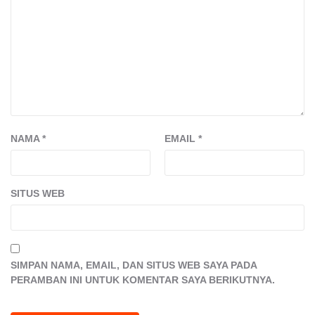
NAMA
*
EMAIL
*
SITUS WEB
SIMPAN NAMA, EMAIL, DAN SITUS WEB SAYA PADA
PERAMBAN INI UNTUK KOMENTAR SAYA BERIKUTNYA.