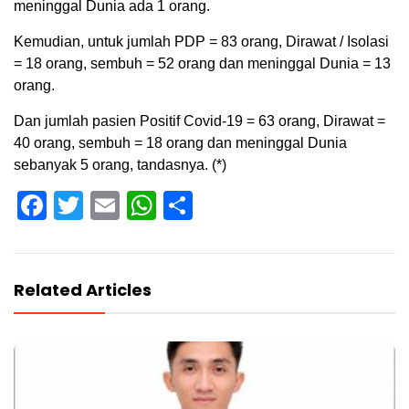
meninggal Dunia ada 1 orang.
Kemudian, untuk jumlah PDP = 83 orang, Dirawat / Isolasi
= 18 orang, sembuh = 52 orang dan meninggal Dunia = 13
orang.
Dan jumlah pasien Positif Covid-19 = 63 orang, Dirawat =
40 orang, sembuh = 18 orang dan meninggal Dunia
sebanyak 5 orang, tandasnya. (*)
Facebook
Twitter
Email
WhatsApp
Share
Related Articles