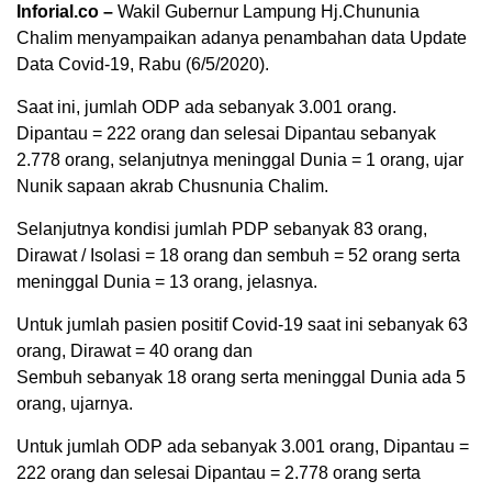
Inforial.co –
Wakil Gubernur Lampung Hj.Chununia
Chalim menyampaikan adanya penambahan data Update
Data Covid-19, Rabu (6/5/2020).
Saat ini, jumlah ODP ada sebanyak 3.001 orang.
Dipantau = 222 orang dan selesai Dipantau sebanyak
2.778 orang, selanjutnya meninggal Dunia = 1 orang, ujar
Nunik sapaan akrab Chusnunia Chalim.
Selanjutnya kondisi jumlah PDP sebanyak 83 orang,
Dirawat / Isolasi = 18 orang dan sembuh = 52 orang serta
meninggal Dunia = 13 orang, jelasnya.
Untuk jumlah pasien positif Covid-19 saat ini sebanyak 63
orang, Dirawat = 40 orang dan
Sembuh sebanyak 18 orang serta meninggal Dunia ada 5
orang, ujarnya.
Untuk jumlah ODP ada sebanyak 3.001 orang, Dipantau =
222 orang dan selesai Dipantau = 2.778 orang serta