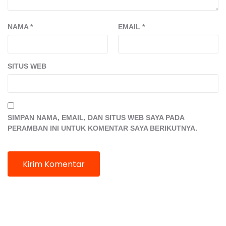
NAMA
*
EMAIL
*
SITUS WEB
SIMPAN NAMA, EMAIL, DAN SITUS WEB SAYA PADA
PERAMBAN INI UNTUK KOMENTAR SAYA BERIKUTNYA.