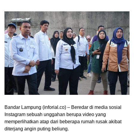
Bandar Lampung (inforial.co) – Beredar di media sosial
Instagram sebuah unggahan berupa video yang
memperlihatkan atap dari beberapa rumah rusak akibat
diterjang angin puting beliung.