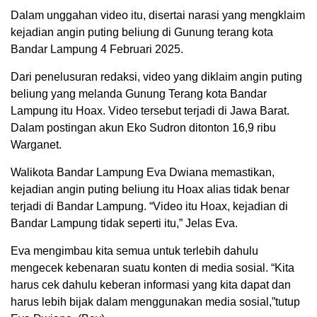
Dalam unggahan video itu, disertai narasi yang mengklaim
kejadian angin puting beliung di Gunung terang kota
Bandar Lampung 4 Februari 2025.
Dari penelusuran redaksi, video yang diklaim angin puting
beliung yang melanda Gunung Terang kota Bandar
Lampung itu Hoax. Video tersebut terjadi di Jawa Barat.
Dalam postingan akun Eko Sudron ditonton 16,9 ribu
Warganet.
Walikota Bandar Lampung Eva Dwiana memastikan,
kejadian angin puting beliung itu Hoax alias tidak benar
terjadi di Bandar Lampung. “Video itu Hoax, kejadian di
Bandar Lampung tidak seperti itu,” Jelas Eva.
Eva mengimbau kita semua untuk terlebih dahulu
mengecek kebenaran suatu konten di media sosial. “Kita
harus cek dahulu keberan informasi yang kita dapat dan
harus lebih bijak dalam menggunakan media sosial,”tutup