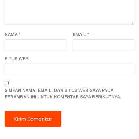
NAMA
*
EMAIL
*
SITUS WEB
SIMPAN NAMA, EMAIL, DAN SITUS WEB SAYA PADA
PERAMBAN INI UNTUK KOMENTAR SAYA BERIKUTNYA.