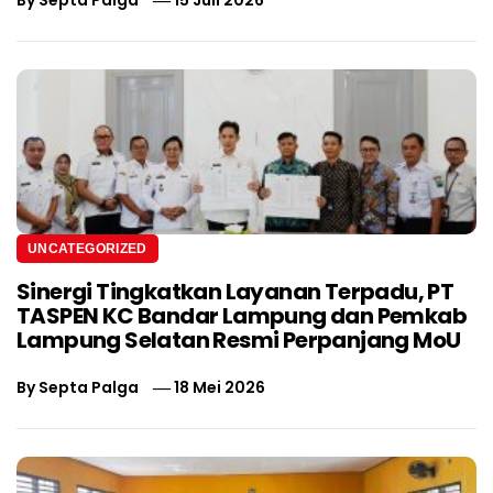
UNCATEGORIZED
Sinergi Tingkatkan Layanan Terpadu, PT
TASPEN KC Bandar Lampung dan Pemkab
Lampung Selatan Resmi Perpanjang MoU
By
Septa Palga
18 Mei 2026