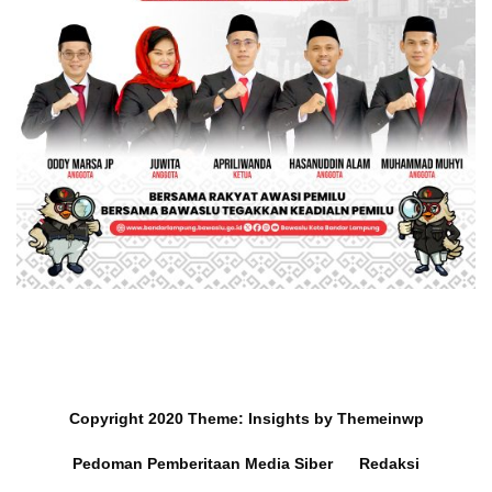
Copyright 2020
Theme:
Insights
by
Themeinwp
Mobil dan Barang Berharga
Survey Ra
Hilang di Hotel Jakarta,
Lampung 2,
Pedoman Pemberitaan Media Siber
Redaksi
Korban Diusir Saat Melapor
Lampung Me
Sen
Disclaimer