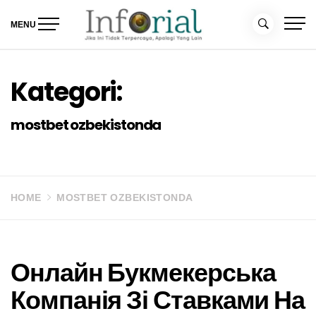
Skip
to
MENU
content
Inforial
Jika Ini Tidak Terpercaya, Apalagi yang Lain
Kategori:
mostbet ozbekistonda
HOME
MOSTBET OZBEKISTONDA
Онлайн Букмекерська
Компанія Зі Ставками На