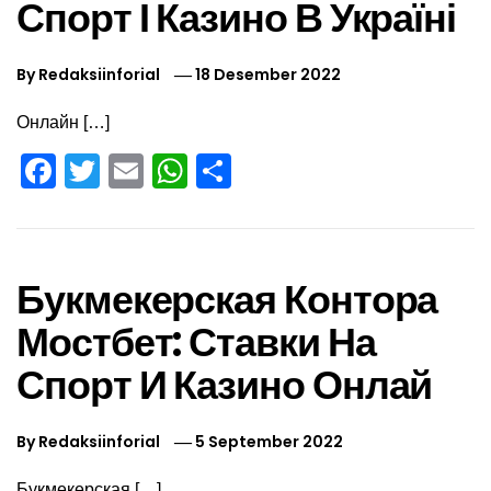
Спорт І Казино В Україні
By
Redaksiinforial
18 Desember 2022
Онлайн […]
Facebook
Twitter
Email
WhatsApp
Share
Букмекерская Контора
Мостбет: Ставки На
Спорт И Казино Онлай
By
Redaksiinforial
5 September 2022
Букмекерская […]