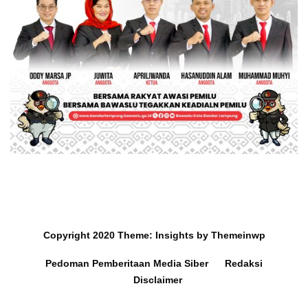
Copyright 2020
Theme:
Insights
by
Themeinwp
Pedoman Pemberitaan Media Siber
Redaksi
Disclaimer
Mobil dan Barang Berharga
Survey Ra
Hilang di Hotel Jakarta,
Lampung 2,