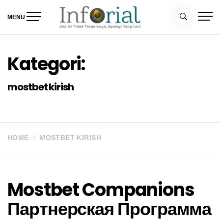
Skip
to
MENU
content
Inforial
Jika Ini Tidak Terpercaya, Apalagi yang Lain
Kategori:
mostbet kirish
HOME
MOSTBET KIRISH
Mostbet Companions ️
Партнерская Программа