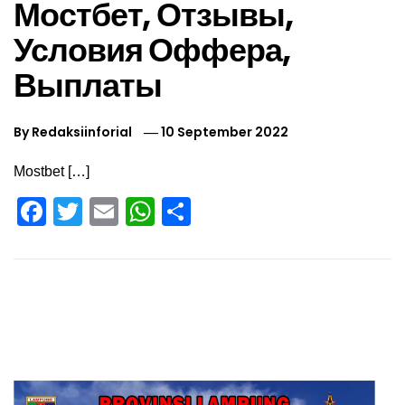
Мостбет, Отзывы,
Условия Оффера,
Выплаты
By
Redaksiinforial
10 September 2022
Mostbet […]
Facebook
Twitter
Email
WhatsApp
Share