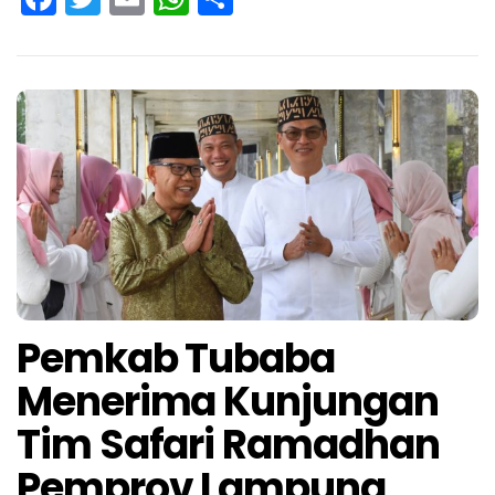
Pemkab Tubaba
Menerima Kunjungan
Tim Safari Ramadhan
Pemprov Lampung