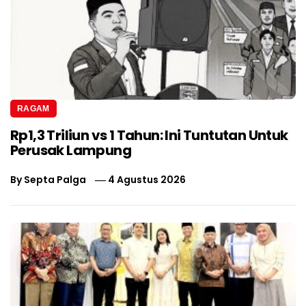
RAGAM
Rp1,3 Triliun vs 1 Tahun: Ini Tuntutan Untuk
Perusak Lampung
By
Septa Palga
4 Agustus 2026