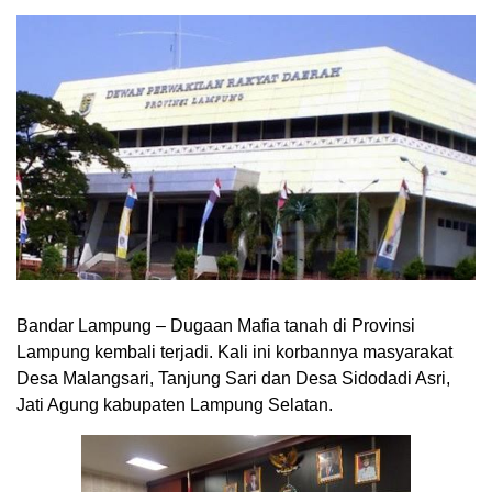
Bandar Lampung – Dugaan Mafia tanah di Provinsi
Lampung kembali terjadi. Kali ini korbannya masyarakat
Desa Malangsari, Tanjung Sari dan Desa Sidodadi Asri,
Jati Agung kabupaten Lampung Selatan.