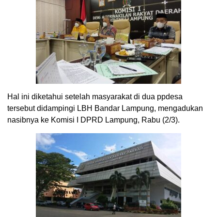
Hal ini diketahui setelah masyarakat di dua ppdesa
tersebut didampingi LBH Bandar Lampung, mengadukan
nasibnya ke Komisi I DPRD Lampung, Rabu (2/3).