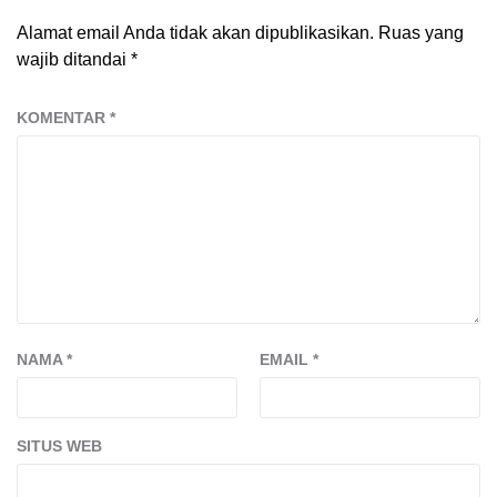
Alamat email Anda tidak akan dipublikasikan.
Ruas yang
wajib ditandai
*
KOMENTAR
*
NAMA
*
EMAIL
*
SITUS WEB