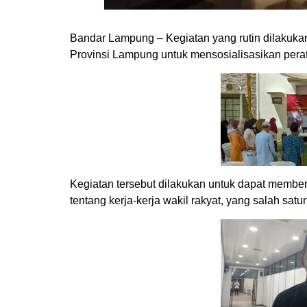
Bandar Lampung – Kegiatan yang rutin dilakuk
Provinsi Lampung untuk mensosialisasikan pera
Kegiatan tersebut dilakukan untuk dapat memb
tentang kerja-kerja wakil rakyat, yang salah sa