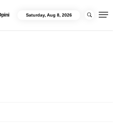
pini
Saturday, Aug 8, 2026