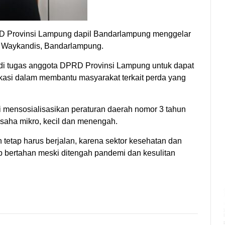
RD Provinsi Lampung dapil Bandarlampung menggelar
t Waykandis, Bandarlampung.
jadi tugas anggota DPRD Provinsi Lampung untuk dapat
asi dalam membantu masyarakat terkait perda yang
 mensosialisasikan peraturan daerah nomor 3 tahun
saha mikro, kecil dan menengah.
tetap harus berjalan, karena sektor kesehatan dan
tap bertahan meski ditengah pandemi dan kesulitan