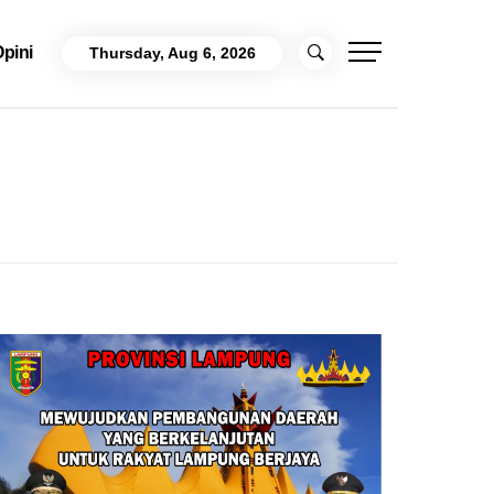
pini
Thursday, Aug 6, 2026