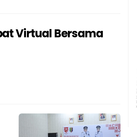
pat Virtual Bersama